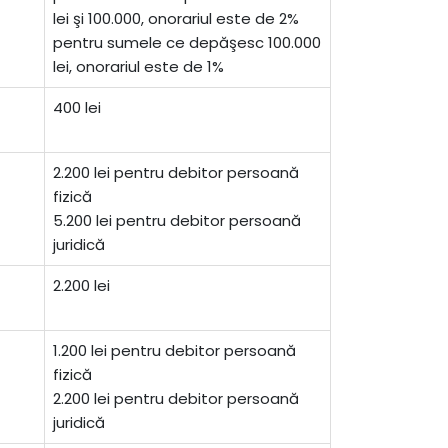
lei şi 100.000, onorariul este de 2%
pentru sumele ce depăşesc 100.000
lei, onorariul este de 1%
400 lei
2.200 lei pentru debitor persoană
fizică
5.200 lei pentru debitor persoană
juridică
2.200 lei
1.200 lei pentru debitor persoană
fizică
2.200 lei pentru debitor persoană
juridică