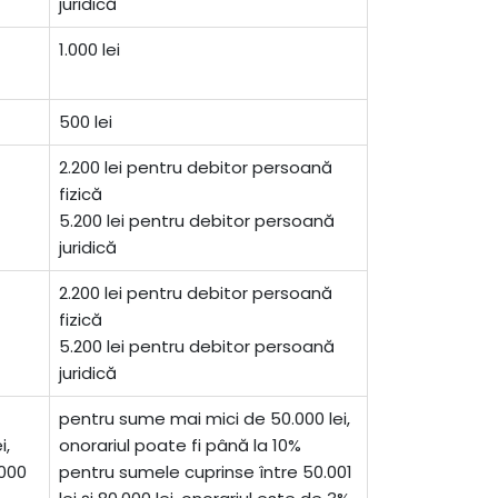
juridică
1.000 lei
500 lei
2.200 lei pentru debitor persoană
fizică
5.200 lei pentru debitor persoană
juridică
2.200 lei pentru debitor persoană
fizică
5.200 lei pentru debitor persoană
juridică
pentru sume mai mici de 50.000 lei,
i,
onorariul poate fi până la 10%
.000
pentru sumele cuprinse între 50.001