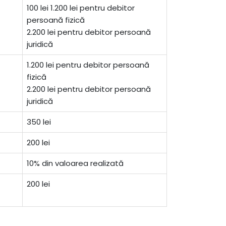
100 lei 1.200 lei pentru debitor
persoană fizică
2.200 lei pentru debitor persoană
juridică
1.200 lei pentru debitor persoană
fizică
2.200 lei pentru debitor persoană
juridică
350 lei
200 lei
10% din valoarea realizată
200 lei