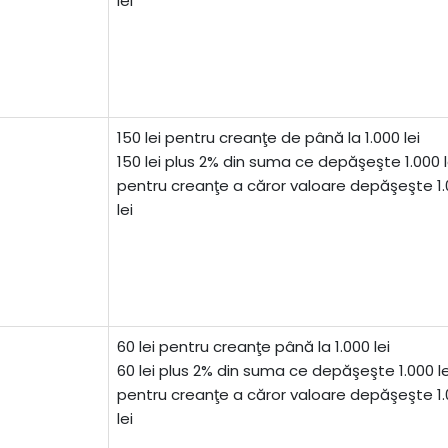
lei
150 lei pentru creanţe de până la 1.000 lei
150 lei plus 2% din suma ce depăşeşte 1.000 l
pentru creanţe a căror valoare depăşeşte 1
lei
60 lei pentru creanţe până la 1.000 lei
60 lei plus 2% din suma ce depăşeşte 1.000 le
pentru creanţe a căror valoare depăşeşte 1
lei