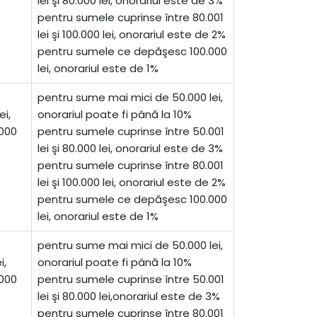
lei şi 80.000 lei, onorariul este de 3%
pentru sumele cuprinse între 80.001
lei şi 100.000 lei, onorariul este de 2%
pentru sumele ce depăşesc 100.000
lei, onorariul este de 1%
pentru sume mai mici de 50.000 lei,
ei,
onorariul poate fi până la 10%
.000
pentru sumele cuprinse între 50.001
lei şi 80.000 lei, onorariul este de 3%
pentru sumele cuprinse între 80.001
lei şi 100.000 lei, onorariul este de 2%
pentru sumele ce depăşesc 100.000
lei, onorariul este de 1%
pentru sume mai mici de 50.000 lei,
i,
onorariul poate fi până la 10%
.000
pentru sumele cuprinse între 50.001
lei şi 80.000 lei,onorariul este de 3%
pentru sumele cuprinse între 80.001