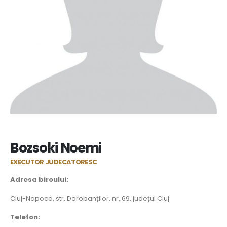
Bozsoki Noemi
EXECUTOR JUDECATORESC
Adresa biroului:
Cluj-Napoca, str. Dorobanților, nr. 69, județul Cluj
Telefon: